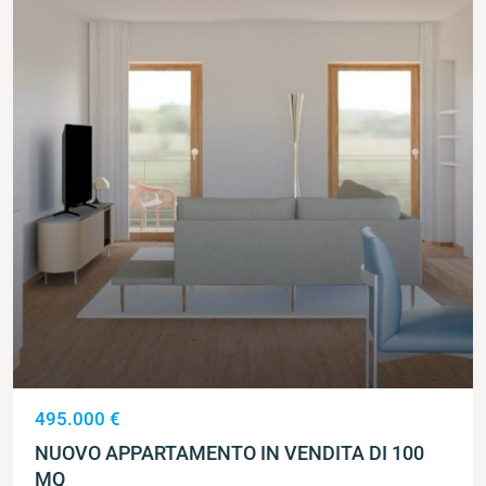
495.000 €
NUOVO APPARTAMENTO IN VENDITA DI 100
MQ