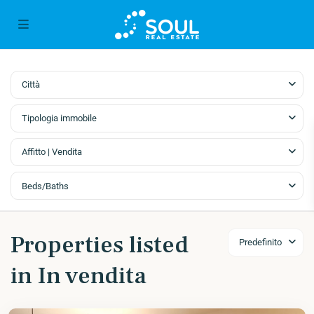
Città
Tipologia immobile
Affitto | Vendita
Beds/Baths
Properties listed
Predefinito
in In vendita