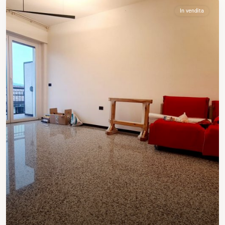
In vendita