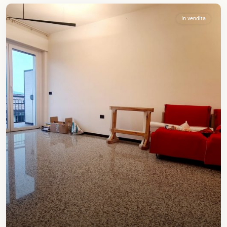
In vendita