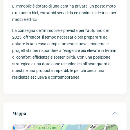
L’immobile è dotato di una cantina privata, un posto moto
e un posto bici, entrambi serviti da colonnine di ricarica per
mezzi elettrici.
La consegna dell’immobile è prevista per l’autunno del
2025, offrendoti il tempo necessario per prepararti ad
abitare in una casa completamente nuova, moderna e
progettata per rispondere all’esigenze più elevate in termini
di comfort, efficienza e sostenibilità. Con una posizione
strategica e una dotazione tecnologica all’avanguardia,
questa è una proposta imperdibile per chi cerca una
residenza esclusiva e contemporanea.
Mappa