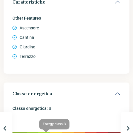
Caratteristiche
Other Features
Ascensore
Cantina
Giardino
Terrazzo
Classe energetica
Classe energetica:
B
Energy class B