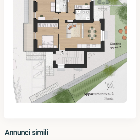
Annunci simili