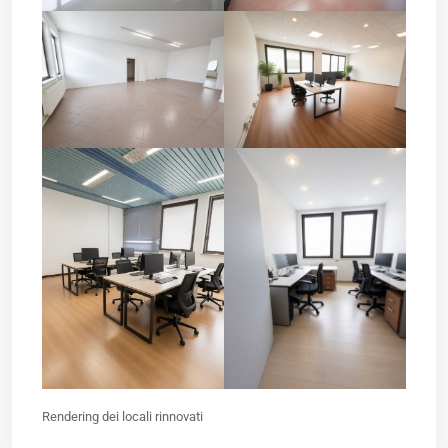
Rendering dei locali rinnovati