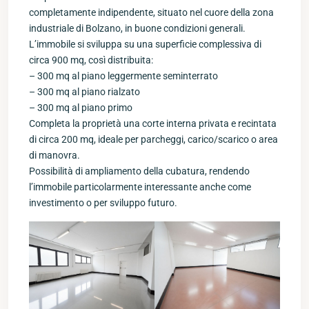
completamente indipendente, situato nel cuore della zona
industriale di Bolzano, in buone condizioni generali.
L’immobile si sviluppa su una superficie complessiva di
circa 900 mq, così distribuita:
– 300 mq al piano leggermente seminterrato
– 300 mq al piano rialzato
– 300 mq al piano primo
Completa la proprietà una corte interna privata e recintata
di circa 200 mq, ideale per parcheggi, carico/scarico o area
di manovra.
Possibilità di ampliamento della cubatura, rendendo
l’immobile particolarmente interessante anche come
investimento o per sviluppo futuro.