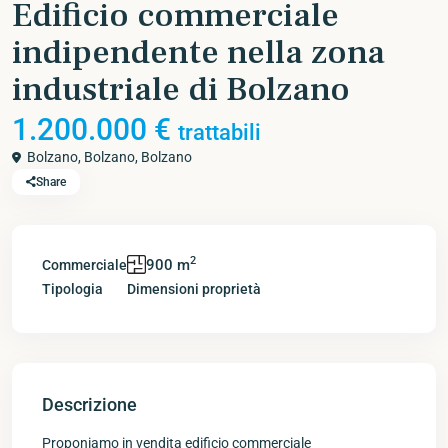
Edificio commerciale
indipendente nella zona
industriale di Bolzano
1.200.000 €
trattabili
Bolzano,
Bolzano
,
Bolzano
Share
2
900 m
Commerciale
Tipologia
Dimensioni proprietà
Descrizione
Proponiamo in vendita edificio commerciale