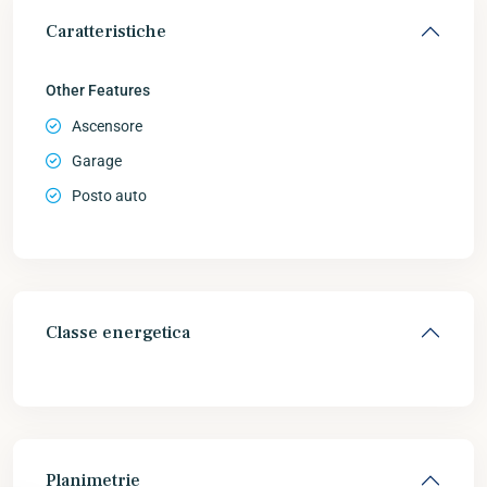
Caratteristiche
Other Features
Ascensore
Garage
Posto auto
Classe energetica
Planimetrie