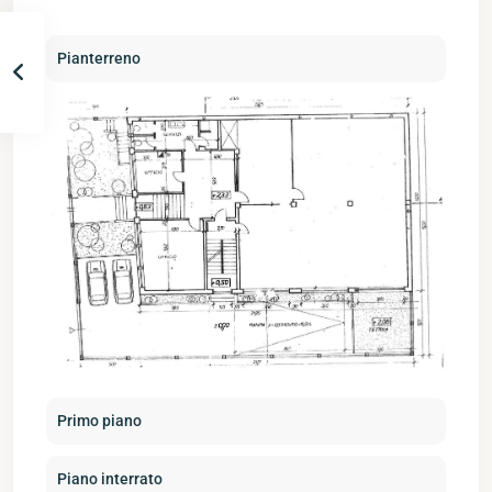
Pianterreno
Primo piano
Piano interrato