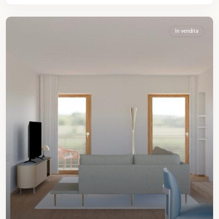
In vendita